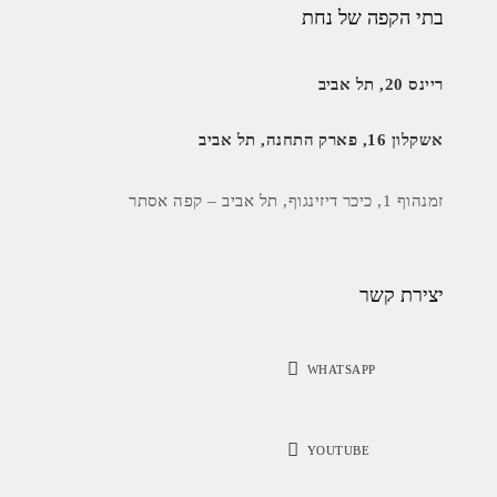
בתי הקפה של נחת
ריינס 20, תל אביב
אשקלון 16, פארק התחנה, תל אביב
זמנהוף 1, כיכר דיזינגוף, תל אביב – קפה אסתר
יצירת קשר
WHATSAPP
YOUTUBE