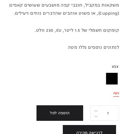
משקאות במקביל, חובבי קפה מושבעים שעושים קאפינג
(Cupping), או פשוט אוהבים שהדברים נוחים ויעילים.
קומקום חשמלי של 1.5 ליטר, EU‏, 230 וולט.
לנתונים נוספים גללו מטה
צבע
נקה
הוספה לסל
לרכישה מהירה