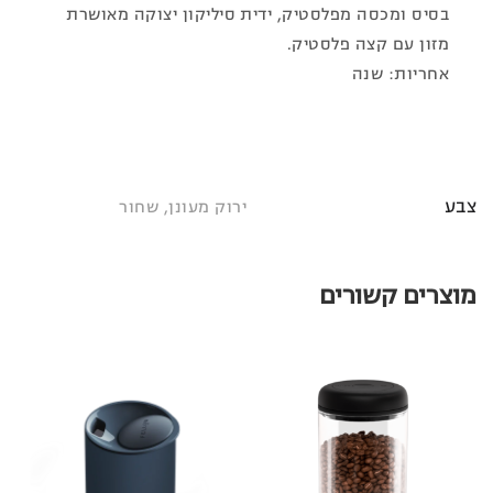
בסיס ומכסה מפלסטיק, ידית סיליקון יצוקה מאושרת
מזון עם קצה פלסטיק.
אחריות: שנה
צבע
ירוק מעונן, שחור
מוצרים קשורים