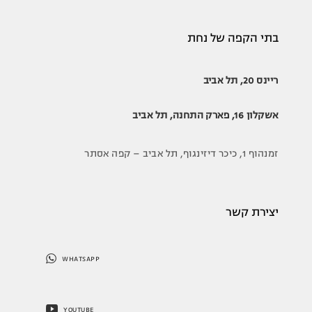
בתי הקפה של נחת
ריינס 20, תל אביב
אשקלון 16, פארק התחנה, תל אביב
זמנהוף 1, כיכר דיזינגוף, תל אביב – קפה אסתר
יצירת קשר
WHATSAPP
YOUTUBE