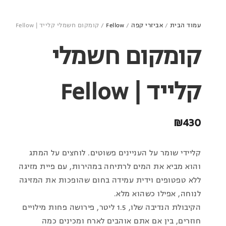
עמוד הבית
/
אביזרי קפה
/
Fellow
/ קומקום חשמלי קלייד | Fellow
קומקום חשמלי
קלייד | Fellow
₪
430
קליידי שומר על העניינים פשוטים. לוחצים על המתג
והוא מביא את המים לרתיחה במהירות, עם פיית מזיגה
ללא טפטופים וידית עמידה בחום שהופכות את המזיגה
לנוחה, אפילו כשהוא מלא.
הקיבולת הנדיבה שלו, 1.5 ליטר, פירושה פחות מילויים
חוזרים, בין אם אתם אוהבים לארח ומכינים כמה