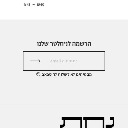
₪
43
–
₪
40
הרשמה לניוזלטר שלנו
מבטיחים לא לשלוח לך ספאם 🙂