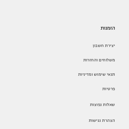
הזמנות
יצירת חשבון
משלוחים והחזרות
תנאי שימוש ומדיניות
פרטיות
שאלות נפוצות
הצהרת נגישות