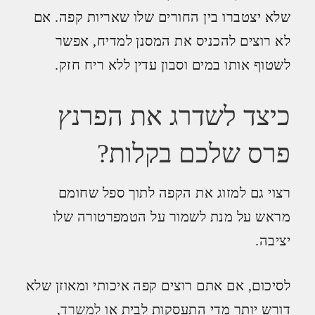
שלא יצטברו בין החורים שלו שאריות קפה. אם
לא רוצים להכניס את המסנן למדיח, אפשר
לשטוף אותו במים וסבון עדין ללא ריח חזק.
כיצד לשדרג את הפרנץ
פרס שלכם בקלות?
רצוי גם למזוג את הקפה לתוך ספל שחומם
מראש על מנת לשמור על הטמפרטורה שלו
יציבה.
לסיכום, אם אתם רוצים קפה איכותי ומאוזן שלא
דורש יותר מדי התעסקות לבית או
למשרד
,