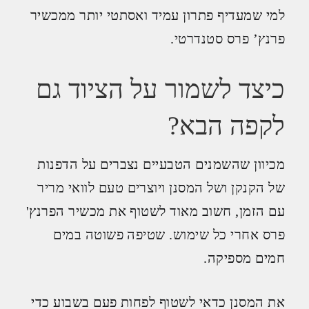
למי שמעדיף פתרון עמיד ואסתטי יותר ממכשיר
פרנץ’ פרס סטנדרטי.
כיצד לשמור על הציוד גם
לקפה הבא?
מכיוון שהשמנים הטבעיים נצברים על הדפנות
של הקנקן ושל המסנן ויוצרים טעם לוואי מריר
עם הזמן, חשוב מאוד לשטוף את מכשיר הפרנץ'
פרס אחרי כל שימוש. שטיפה פשוטה במים
חמים מספיקה.
את המסנן כדאי לשטוף לפחות פעם בשבוע כדי