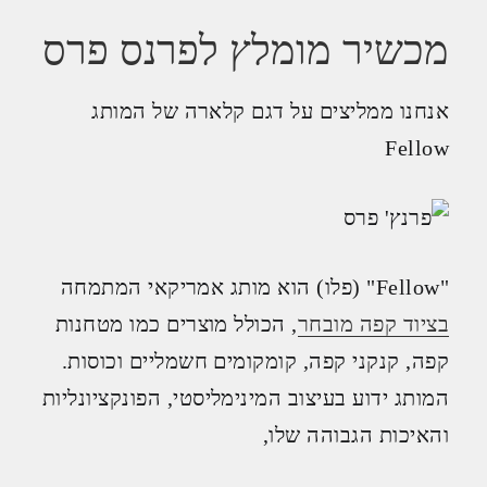
מכשיר מומלץ לפרנס פרס
אנחנו ממליצים על דגם קלארה של המותג
Fellow
"Fellow" (פלו) הוא מותג אמריקאי המתמחה
בציוד קפה מובחר
, הכולל מוצרים כמו מטחנות
קפה, קנקני קפה, קומקומים חשמליים וכוסות.
המותג ידוע בעיצוב המינימליסטי, הפונקציונליות
והאיכות הגבוהה שלו,