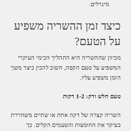
מינרלים.
כיצד זמן ההשריה משפיע
על הטעם?
מכיוון שההשריה היא התהליך הכימי העיקרי
המשפיע על טעם הקפה, חשוב להבין כיצד משך
הזמן משפיע עליו.
טעם חלש ודק: 1-2 דקות
השריה קצרה של דקה אחת או שתיים משחררת
בעיקר את החומצות והטעמים הקלים. כך