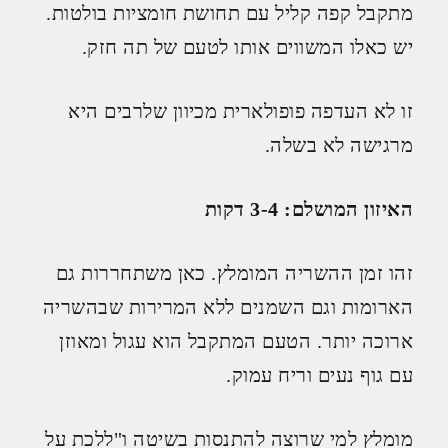
מתקבל קפה קליל עם תחושת חומציות בולטות.
יש כאלו המשווים אותו לטעם של תה חזק.
זו לא העדפה פופולארית מכיוון שלרבים היא
מרגישה לא בשלה.
האיזון המושלם: 3-4 דקות
זהו זמן ההשריה המומלץ. כאן משתחררות גם
הארומות וגם השמנים ללא המרירות שבהשריה
ארוכה יותר. הטעם המתקבל הוא עגול ומאוזן
עם גוף נעים וריח עמוק.
מומלץ למי שרוצה להתנסות בשיטה ו"ללכת על