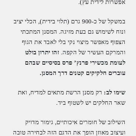
אפשרות לידית עץ).
במשקל של כ-900 גרם (תלוי בידית), הכלי יציב
ונוח לשימוש גם בעת מזיגה. המסנן המתכתי
הצפוף מאפשר מיצוי נקי בלי לאבד את הגוף
והמרקם העשיר של הקפה.
זהו יתרון בולט
לעומת מכשירי פרנץ’ פרס בסיסיים שבהם
עוברים חלקיקים קטנים דרך המסנן.
שימו לב:
רק מסנן הרשת מתאים למדיח, ואת
שאר החלקים יש לשטוף ביד.
השילוב של חומרים איכותיים, גימור מדויק
ועיצוב מאוזן הופך את הדגם הזה לבחירה טובה