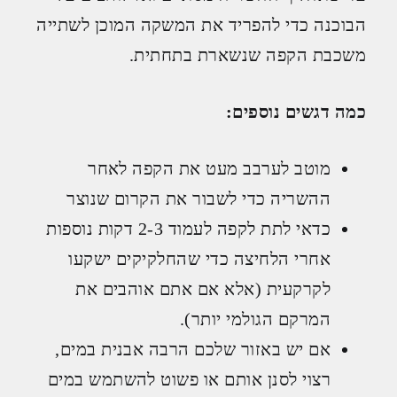
הבוכנה כדי להפריד את המשקה המוכן לשתייה
משכבת הקפה שנשארת בתחתית.
כמה דגשים נוספים:
מוטב לערבב מעט את הקפה לאחר
ההשריה כדי לשבור את הקרום שנוצר
כדאי לתת לקפה לעמוד 2-3 דקות נוספות
אחרי הלחיצה כדי שהחלקיקים ישקעו
לקרקעית (אלא אם אתם אוהבים את
המרקם הגולמי יותר).
אם יש באזור שלכם הרבה אבנית במים,
רצוי לסנן אותם או פשוט להשתמש במים