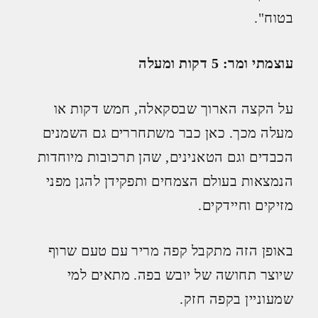
בטוח".
עוצמתי ומר: 5 דקות ומעלה
על הקצה הארוך שבסקאלה, חמש דקות או
מעלה מכך. כאן כבר משתחררים גם השמנים
הכבדים וגם הטאנינים, שהן תרכובות מיוחדות
הנמצאות בעולם הצמחים ותפקידן להגן מפני
מזיקים וחיידקים.
באופן הזה מתקבל קפה מריר עם טעם שרוף
שיוצר תחושה של יובש בפה. מתאים למי
שמעוניין בקפה חזק.