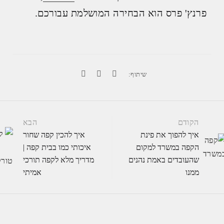
פרנץ' פרס הוא הבחירה המושלמת עבורכם.
שיתוף:
הקודם
הבא
איך להפוך את פינת
איך להכין קפה שחור
הקפה במשרד למקום
איכותי כמו בבית קפה |
שהעובדים באמת נהנים
מדריך מלא לקפה תורכי
ממנו
אמיתי