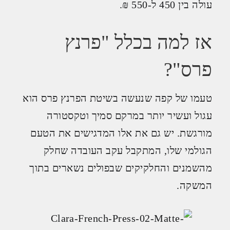
עולה בין 450 ל-550 ₪.
אז למה בכלל "פרנץ
פרס"?
טעמו של קפה שנעשה בשיטת הפרנץ פרס הוא
עגול ועשיר יותר במרקם סמיך וטקסטורה
מורגשת. יש גם את אלו המדגישים את הטעם
הגולמי שלו, המתקבל עקב העובדה שחלק
מהשמנים והחלקיקים שבפולים נשארים בתוך
המשקה.