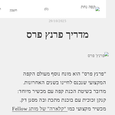
0
29/10/2025
מדריך פרנץ פרס
"פרנץ פרס" הוא מונח נוסף מעולם הקפה
המקצועי שנכנס לחיינו בשנים האחרונות.
מדובר בשיטת הכנת קפה עם מכשיר מיוחד:
קנקן זכוכית עם בוכנת מתכת ובה מסנן דק.
מכשיר מקצועי כמו
"קלארה" של מותג Fellow