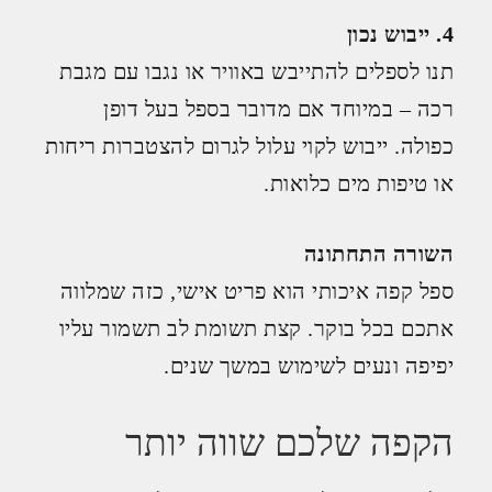
4. ייבוש נכון
תנו לספלים להתייבש באוויר או נגבו עם מגבת
רכה – במיוחד אם מדובר בספל בעל דופן
כפולה. ייבוש לקוי עלול לגרום להצטברות ריחות
או טיפות מים כלואות.
השורה התחתונה
ספל קפה איכותי הוא פריט אישי, כזה שמלווה
אתכם בכל בוקר. קצת תשומת לב תשמור עליו
יפיפה ונעים לשימוש במשך שנים.
הקפה שלכם שווה יותר