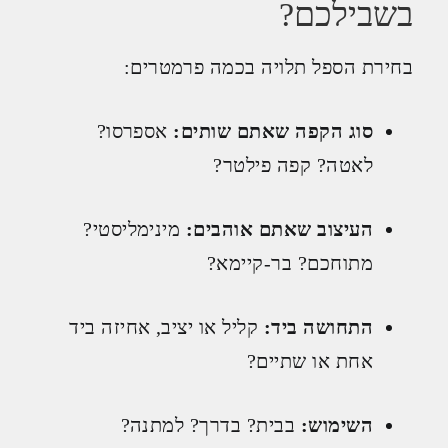
בשבילכם?
בחירת הספל תלויה בכמה פרמטרים:
סוג הקפה שאתם שותים:
אספרסו?
לאטה? קפה פילטר?
העיצוב שאתם אוהבים:
מינימליסטי?
מתוחכם? בר-קיימא?
התחושה ביד:
קליל או יציב, אחיזה ביד
אחת או שתיים?
השימוש:
בבית? בדרך? למתנה?