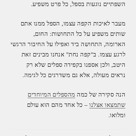
השפתיים נוגעות בספל, כל פרט משפיע.
מעבר לאיכות הקפה עצמו, הספל ממנו אתם
שותים משפיע על כל התחושות: החום,
הארומה, התחושה ביד ואפילו על החיבור הרגשי
לרגע עצמו. ב"קפה נחת" אנחנו מבינים זאת
היטב, ולכן אספנו בקפידה ספלים שלא רק
נראים מעולה, אלא גם משדרגים כל לגימה.
הנה סקירה של כמה
מהספלים המיוחדים
שתמצאו אצלנו
– כל אחד מהם הוא עולם
ומלואו.