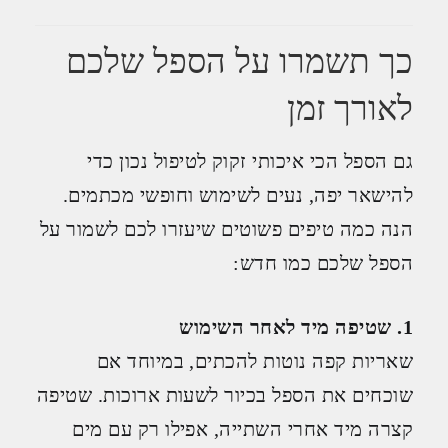
כך תשמרו על הספל שלכם
לאורך זמן
גם הספל הכי איכותי זקוק לטיפול נכון כדי
להישאר יפה, נעים לשימוש וחופשי מכתמים.
הנה כמה טיפים פשוטים שיעזרו לכם לשמור על
הספל שלכם כמו חדש:
1. שטיפה מיד לאחר השימוש
שאריות קפה נוטות להכתים, במיוחד אם
שוכחים את הספל בכיור לשעות ארוכות. שטיפה
קצרה מיד אחרי השתייה, אפילו רק עם מים