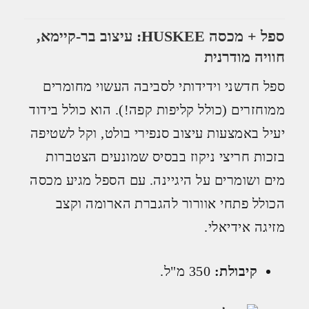
ספל + מכסה HUSKEE: עיצוב בר-קיימא,
חוויה מודרנית
ספל חדשני וידידותי לסביבה העשוי מחומרים
ממוחזרים (כולל קליפות קפה!). הוא כולל בידוד
יעיל באמצעות עיצוב סנפירי בולט, וקל לשטיפה
בזכות חריצי ניקוז בבסיס שמונעים הצטברות
מים ושומרים על היגיינה. עם הספל מגיע מכסה
הכולל פתחי אוורור להגברת הארומה וקצב
מזיגה אידיאלי.
קיבולת:
350 מ"ל.