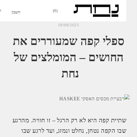
0
19/08/2025
ספלי קפה שמעוררים את
החושים – המומלצים של
נחת
שתיית קפה היא לא רק הרגל – זו חוויה. מהרגע
שבו הקפה נטחן, נחלט ונמזג, ועד לרגע שבו