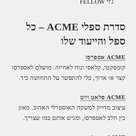
סדרת ספלי ACME – כל
ספל והייעוד שלו
ACME אספרסו
קומפקטי, קלאסי ונוח לאחיזה. מושלם לאספרסו
קצר או ארוך, בלי להתפשר על התחושה ביד.
ACME פלאט וויט
עיצוב מדויק למשקה האוסטרלי האהוב. מאזן
בין חלב לאספרסו, ומגיש אותם כמו שצריך.