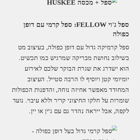
ספל ג'וי FELLOW: ספל קרמי עם דופן
כפולה
ספל קרמיקה גדול עם דופן כפולה, בעיצוב מט
בשילוב נחושת מבריקה שמרגיש כמו תכשיט.
הוא ישדרג את שגרת הבוקר שלכם לאירוע
יומיומי קטן ויוסיף לו הרבה סטייל. העיצוב
המחודד מאפשר אחיזה נוחה, והדפנות הכפולות
שומרות על חלקו החיצוני קריר וללא עיבוי. נועד
לקפה, אבל ייראה נהדר גם עם ג'ין או יין.