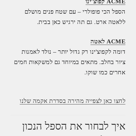
ACME קפוצ'ינו
הספל הכי פופולרי – עם שטח פנים מושלם
ללאטה ארט. גם תה ירגיש כאן בבית.
ACME לאטה
דומה לקפוצ'ינו רק גדול יותר – נולד לאמנות
ציור בחלב. מתאים במיוחד גם למשקאות חמים
אחרים כמו שוקו.
לחצו כאן לצפייה מהירה בסדרת אקמה שלנו
איך לבחור את הספל הנכון