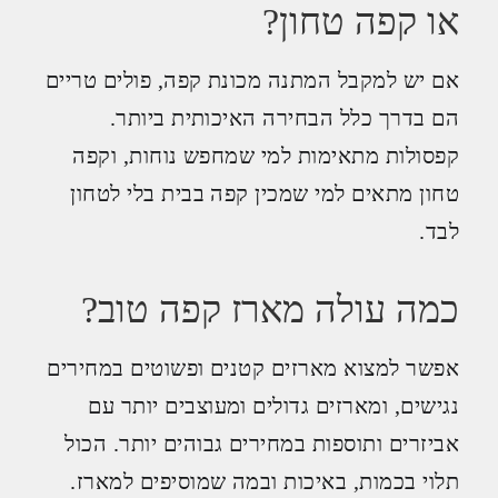
או קפה טחון?
אם יש למקבל המתנה מכונת קפה, פולים טריים
הם בדרך כלל הבחירה האיכותית ביותר.
קפסולות מתאימות למי שמחפש נוחות, וקפה
טחון מתאים למי שמכין קפה בבית בלי לטחון
לבד.
כמה עולה מארז קפה טוב?
אפשר למצוא מארזים קטנים ופשוטים במחירים
נגישים, ומארזים גדולים ומעוצבים יותר עם
אביזרים ותוספות במחירים גבוהים יותר. הכול
תלוי בכמות, באיכות ובמה שמוסיפים למארז.