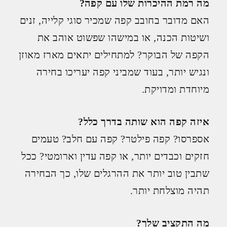
מה רמת ההיכרות שלו עם קפה?
האם מדובר בחובב קפה שמכיר סוגי קלייה, זנים
ושיטות הכנה, או במישהו שפשוט אוהב את
הקפה של הבוקר? למתחילים יתאים מארז מאוזן
ונגיש יותר, בעוד שמביני קפה יעריכו בחירה
מיוחדת ומדויקת.
איזה קפה הוא שותה בדרך כלל?
אספרסו? קפה פילטר? קפה עם חלב? טעמים
חזקים וכבדים יותר, או קפה עדין וארומטי? ככל
שתבין טוב יותר את ההרגלים שלו, כך הבחירה
תהיה מוצלחת יותר.
מה התקציב שלך?