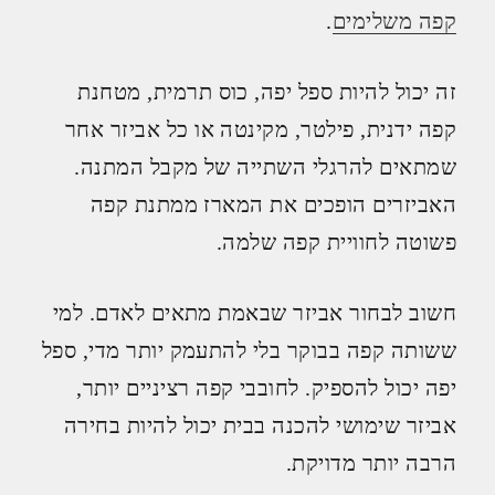
קפה משלימים
.
זה יכול להיות ספל יפה, כוס תרמית, מטחנת
קפה ידנית, פילטר, מקינטה או כל אביזר אחר
שמתאים להרגלי השתייה של מקבל המתנה.
האביזרים הופכים את המארז ממתנת קפה
פשוטה לחוויית קפה שלמה.
חשוב לבחור אביזר שבאמת מתאים לאדם. למי
ששותה קפה בבוקר בלי להתעמק יותר מדי, ספל
יפה יכול להספיק. לחובבי קפה רציניים יותר,
אביזר שימושי להכנה בבית יכול להיות בחירה
הרבה יותר מדויקת.