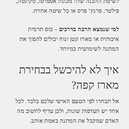
לשיטת ההכנה שלו: מכונת אספרסו, מקינטה,
פילטר, פרנץ’ פרס או כל שיטה אחרת.
למי שנמצא הרבה בדרכים
– כוס תרמית
איכותית או מארז קטן ונוח יכולים להפוך את
המתנה לשימושית במיוחד.
איך לא להיכשל בבחירת
מארז קפה?
אל תבחרו לפי הטעם האישי שלכם בלבד. לכל
אחד יש העדפות שונות, ולכן עדיף לחשוב מה
האדם שמקבל את המתנה באמת אוהב.