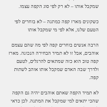
שמקבל אותו – לא רק לפי סוג הקפה עצמו.
כשקונים מארז קפה כמתנה – לא בוחרים לפי
הטעם שלנו, אלא לפי מי שמקבל אותו
הרבה אנשים בוחרים קפה לפי מה שהם עצמם
אוהבים, אבל זו לא תמיד הבחירה הנכונה. מארז
קפה טוב הוא כזה שמתאים להרגלים, לטעם
ולדרך שבה האדם שמקבל אותו אוהב לשתות
קפה.
לא תמיד הקפה שאתם אוהבים יהיה גם הקפה
שהכי יתאים למי שמקבל את המתנה. לכן כדאי