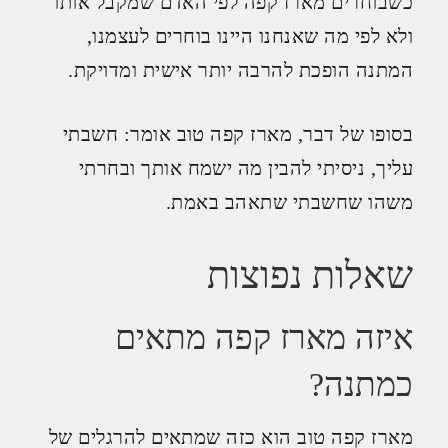
כשבוחרים מארז קפה לפי האדם שמקבל אותו
ולא לפי מה שאנחנו היינו בוחרים לעצמנו,
המתנה הופכת להרבה יותר אישית ומדויקת.
בסופו של דבר, מארז קפה טוב אומר: חשבתי
עליך, ניסיתי להבין מה ישמח אותך ובחרתי
משהו שחשבתי שתאהב באמת.
שאלות נפוצות
איזה מארז קפה מתאים
כמתנה?
מארז קפה טוב הוא כזה שמתאים להרגלים של