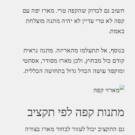
חשוב גם לבדוק שהקפה טרי. מארז יפה עם
קפה לא טרי עדיין לא יהיה מתנה מוצלחת
באמת.
בנוסף, אל תתעלמו מהאריזה. מתנה נראית
קודם כול מבחוץ, ולכן מארז מסודר, אסתטי
ומוקפד עושה הבדל גדול בתחושה הכללית.
מתנות קפה לפי תקציב
גם התקציב יכול לעזור לבחור מארז בצורה