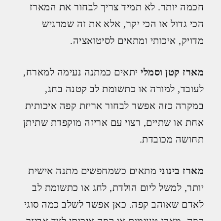
חכמה יותר. לא תמיד צריך לבחור את המארז
הכי גדול או הכי יקר, אלא את זה שמרגיש
מדויק, איכותי ומתאים לסיטואציה.
מארז קטן וסמלי
יתאים כמתנה נעימה למארח,
לעובד, למורה או כתשומת לב קטנה בחג,
במקרה כזה אפשר לבחור אריזת קפה איכותית
אחת או שתיים, רצוי עם אריזה מוקפדת שתיתן
תחושה מכובדת.
מארז בינוני
מתאים כשמחפשים מתנה אישית
יותר, למשל ליום הולדת, לחג או כתשומת לב
לאדם שאוהב קפה. כאן אפשר לשלב כמה סוגי