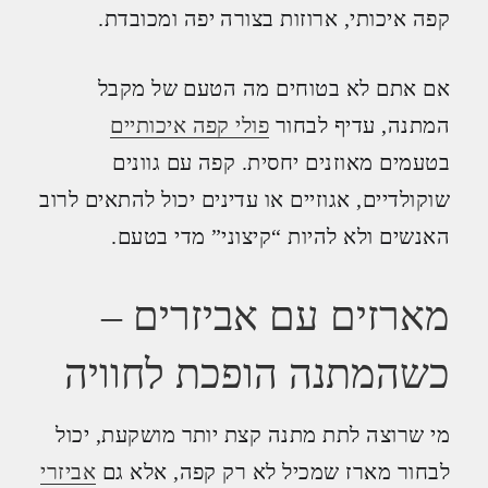
קפה איכותי, ארוזות בצורה יפה ומכובדת.
אם אתם לא בטוחים מה הטעם של מקבל
המתנה, עדיף לבחור
פולי קפה איכותיים
בטעמים מאוזנים יחסית. קפה עם גוונים
שוקולדיים, אגוזיים או עדינים יכול להתאים לרוב
האנשים ולא להיות “קיצוני” מדי בטעם.
מארזים עם אביזרים –
כשהמתנה הופכת לחוויה
מי שרוצה לתת מתנה קצת יותר מושקעת, יכול
לבחור מארז שמכיל לא רק קפה, אלא גם
אביזרי