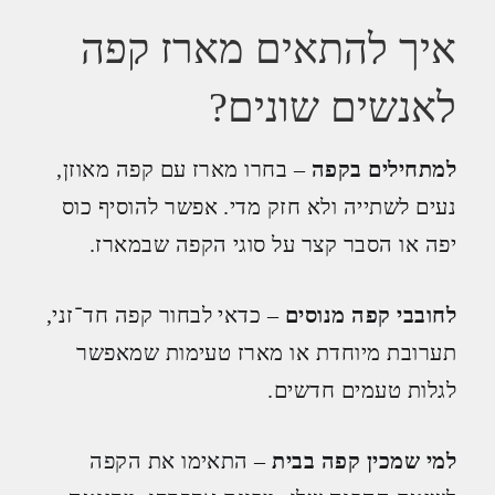
איך להתאים מארז קפה
לאנשים שונים?
למתחילים בקפה
– בחרו מארז עם קפה מאוזן,
נעים לשתייה ולא חזק מדי. אפשר להוסיף כוס
יפה או הסבר קצר על סוגי הקפה שבמארז.
לחובבי קפה מנוסים
– כדאי לבחור קפה חד־זני,
תערובת מיוחדת או מארז טעימות שמאפשר
לגלות טעמים חדשים.
למי שמכין קפה בבית
– התאימו את הקפה