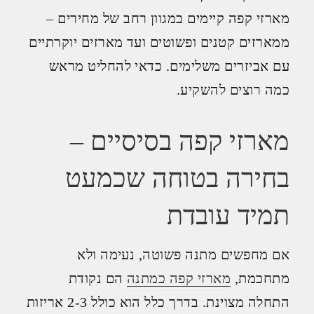
מארזי קפה קיימים במגוון רחב של מחירים –
ממארזים קטנים ופשוטים ועד מארזים יוקרתיים
עם אביזרים משלימים. כדאי להחליט מראש
כמה רוצים להשקיע.
מארזי קפה בסיסיים –
בחירה בטוחה שכמעט
תמיד עובדת
אם מחפשים מתנה פשוטה, נעימה ולא
מתחכמת,
מארזי קפה כמתנה
הם נקודת
התחלה מצוינת. בדרך כלל הוא כולל 2-3 אריזות