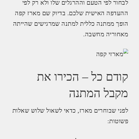
לבחור לפי הטעם וההרגלים שלו ולא רק לפי
ההעדפה האישית שלכם. בדיוק שם מארז קפה
הופך ממתנה כללית למתנה שמרגישים שהייתה
מאחוריה מחשבה.
קודם כל – הכירו את
מקבל המתנה
לפני שבוחרים מארז, כדאי לשאול שלוש שאלות
פשוטות: