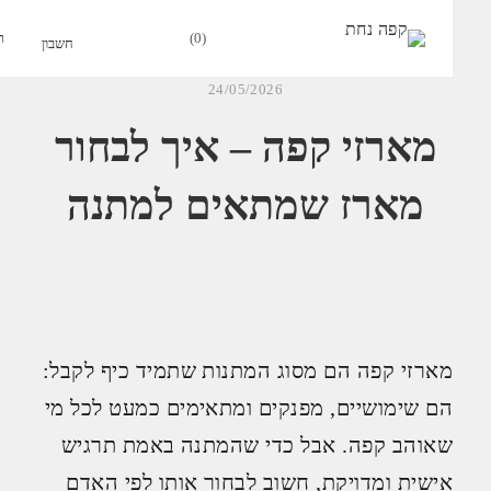
0
24/05/2026
מארזי קפה – איך לבחור
מארז שמתאים למתנה
מארזי קפה הם מסוג המתנות שתמיד כיף לקבל:
הם שימושיים, מפנקים ומתאימים כמעט לכל מי
שאוהב קפה. אבל כדי שהמתנה באמת תרגיש
אישית ומדויקת, חשוב לבחור אותו לפי האדם