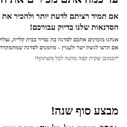
אם תמיד רציתם לדעת יותר ולהכיר את 
הסדנאות שלנו בדיוק עבורכם!
אנחנו מזמינים אתכם לסדנה בה נסייר בבית קלייה, נצ
אם תרצו לגשת ישר ולעניין – מוזמנים לסדנת שמתמקדת
*וכמובן שקית קפה מתנה לכל משתתף!
מבצע סוף שנה!