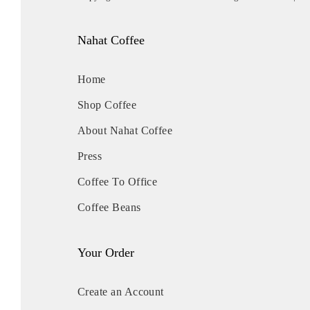
Nahat Coffee
Home
Shop Coffee
About Nahat Coffee
Press
Coffee To Office
Coffee Beans
Your Order
Create an Account