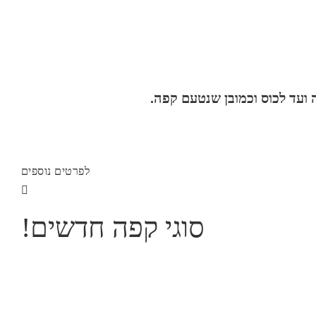
ועד לכוס וכמובן שנטעם קפה.
לפרטים נוספים
!סוגי קפה חדשים