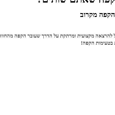
הקפה מקרוב
לול להרצאה מקצועית ומרתקת על הדרך שעובר הקפה מהחווה 
 בטעימות הקפה!